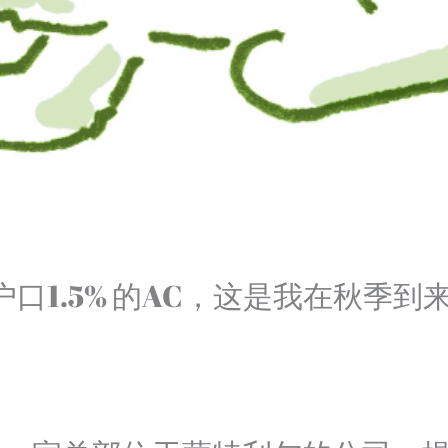
 加了总户口1.5% 的AC，这是我在