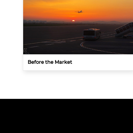
Before the Market