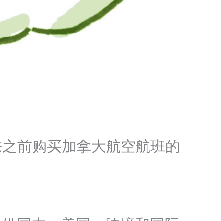
秋季到来之前购买加拿大航空航班的