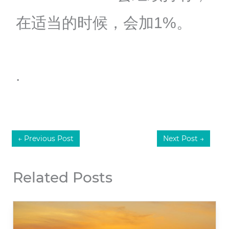
在适当的时候，会加1%。
.
←
Previous Post
Next Post
→
Related Posts