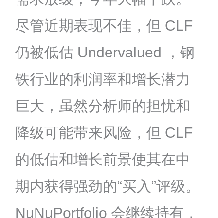
尽管近期表现不佳，但 CLF
仍被低估 Undervalued ，钢
铁行业的利润率和增长潜力
巨大，虽然分析师的担忧和
降级可能带来风险，但 CLF
的低估和增长前景使其在中
期内获得强劲的“买入”评级。
NuNuPortfolio 会继续持有，