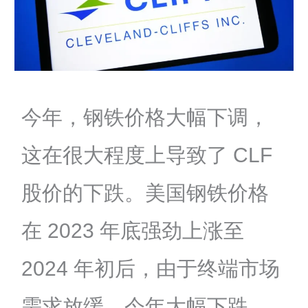
今年，钢铁价格大幅下调，
这在很大程度上导致了 CLF
股价的下跌。美国钢铁价格
在 2023 年底强劲上涨至
2024 年初后，由于终端市场
需求放缓，今年大幅下跌。