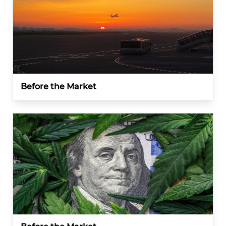
Before the Market