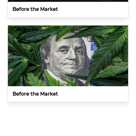
Before the Market
Before the Market