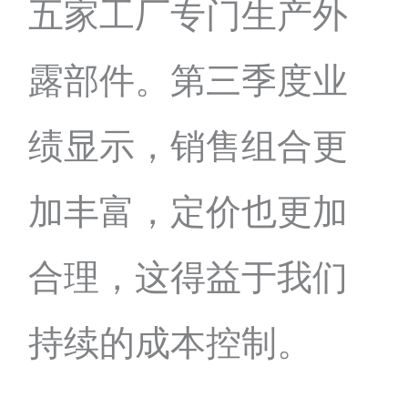
五家工厂专门生产外
露部件。第三季度业
绩显示，销售组合更
加丰富，定价也更加
合理，这得益于我们
持续的成本控制。