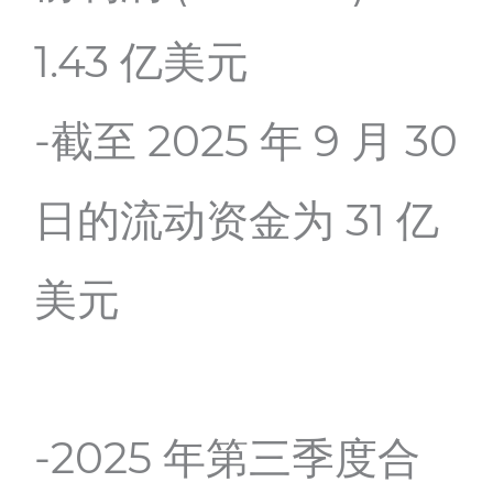
1.43 亿美元
-截至 2025 年 9 月 30
日的流动资金为 31 亿
美元
-2025 年第三季度合