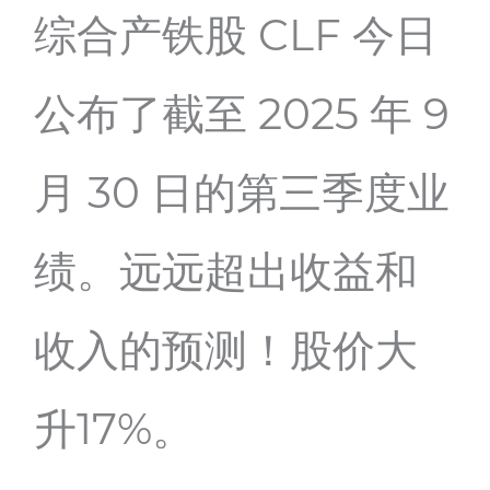
综合产铁股 CLF 今日
公布了截至 2025 年 9
月 30 日的第三季度业
绩。远远超出收益和
收入的预测！股价大
升17%。