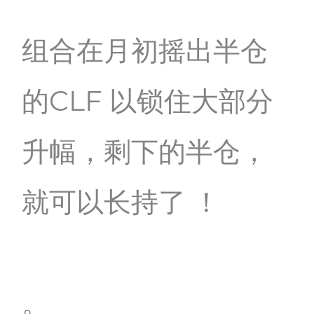
组合在月初摇出半仓
的CLF 以锁住大部分
升幅，剩下的半仓，
就可以长持了 ！
。