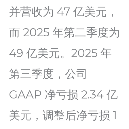
并营收为 47 亿美元，
而 2025 年第二季度为
49 亿美元。2025 年
第三季度，公司
GAAP 净亏损 2.34 亿
美元，调整后净亏损 1