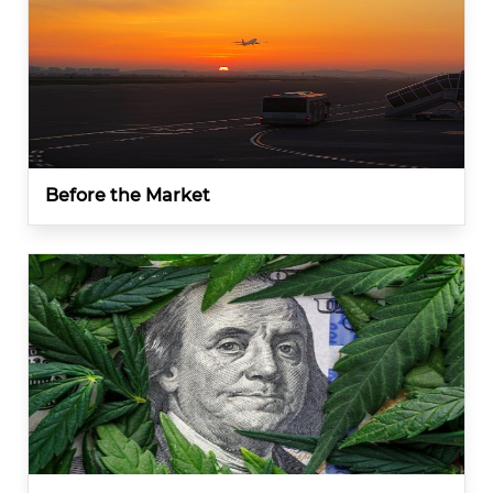
Before the Market