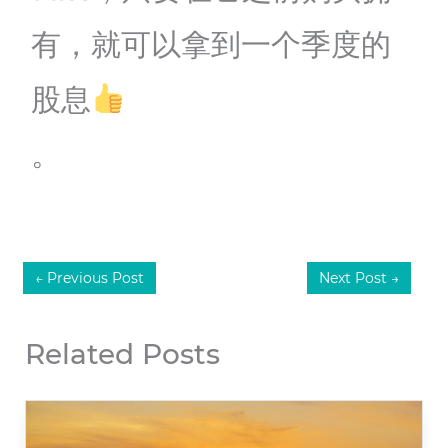
有，就可以拿到一个季度的
股息
。
←
Previous Post
Next Post
→
Related Posts