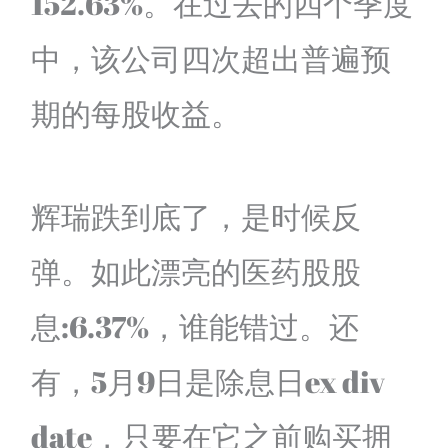
152.63%。在过去的四个季度
中，该公司四次超出普遍预
期的每股收益。
辉瑞跌到底了，是时候反
弹。如此漂亮的医药股股
息:6.37%，谁能错过。还
有，5月9日是除息日ex div
date，只要在它之前购买拥