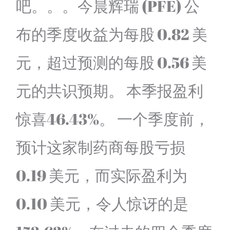
吧。。。今晨辉瑞 (PFE) 公
布的季度收益为每股 0.82 美
元，超过预测的每股 0.56 美
元的共识预期。 本季报盈利
惊喜46.43%。 一个季度前，
预计这家制药商每股亏损
0.19 美元，而实际盈利为
0.10 美元，令人惊讶的是