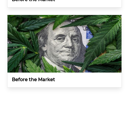
Before the Market