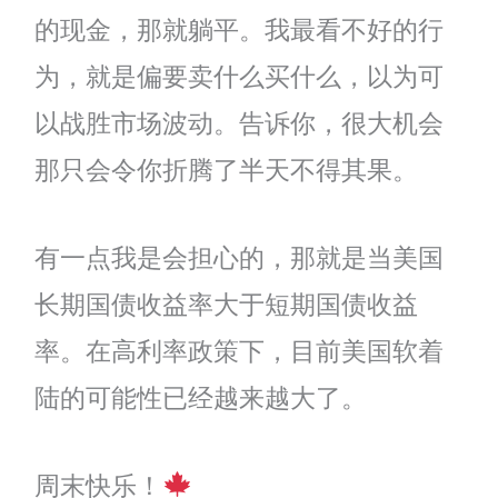
的现金，那就躺平。我最看不好的行
为，就是偏要卖什么买什么，以为可
以战胜市场波动。告诉你，很大机会
那只会令你折腾了半天不得其果。
有一点我是会担心的，那就是当美国
长期国债收益率大于短期国债收益
率。在高利率政策下，目前美国软着
陆的可能性已经越来越大了。
周末快乐！