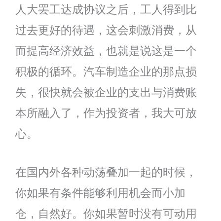
人大罢工达成协议之后，工人得到比
过去更好的待遇，这会刺激消费，从
而提高经济效益，也就是说这是一个
积极的循环。汽车制造企业的那点损
失，很快就会被企业的支出与消费账
本所融入了，作为投资者，我大可放
心。
在国内外各种动荡叠加一起的时候，
你如果有条件能够利用机会而小加
仓，自然好。你如果暂时没有可动用