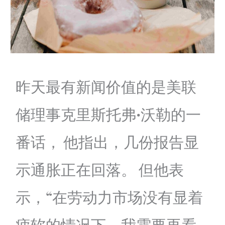
昨天最有新闻价值的是美联
储理事克里斯托弗·沃勒的一
番话， 他指出，几份报告显
示通胀正在回落。 但他表
示，“在劳动力市场没有显着
疲软的情况下，我需要再看