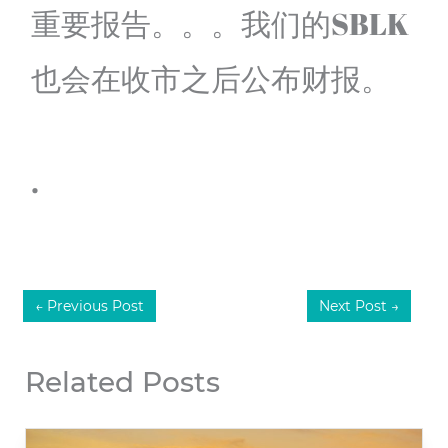
重要报告。。。我们的SBLK
也会在收市之后公布财报。
.
←
Previous Post
Next Post
→
Related Posts