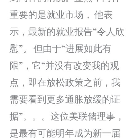
重要的是就业市场， 他表
示，最新的就业报告“令人欣
慰”。 但由于“进展如此有
限”，它“并没有改变我的观
点，即在放松政策之前，我
需要看到更多通胀放缓的证
据”。。。这位美联储理事，
是最有可能明年成为新一届