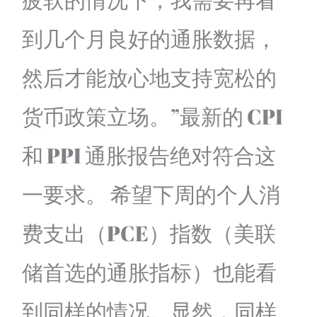
到几个月良好的通胀数据，
然后才能放心地支持宽松的
货币政策立场。”最新的 CPI
和 PPI 通胀报告绝对符合这
一要求。 希望下周的个人消
费支出（PCE）指数（美联
储首选的通胀指标）也能看
到同样的情况。显然，同样