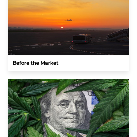
Before the Market