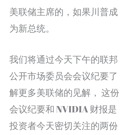
美联储主席的，如果川普成
为新总统。
我们将通过今天下午的联邦
公开市场委员会会议纪要了
解更多美联储的见解， 这份
会议纪要和 NVIDIA 财报是
投资者今天密切关注的两份