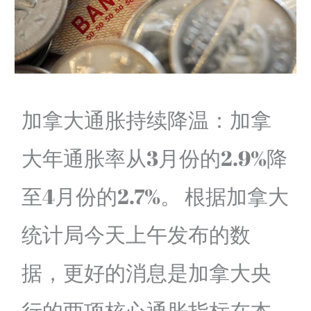
加拿大通胀持续降温：加拿
大年通胀率从3月份的2.9%降
至4月份的2.7%。 根据加拿大
统计局今天上午发布的数
据，更好的消息是加拿大央
行的两项核心通胀指标在本