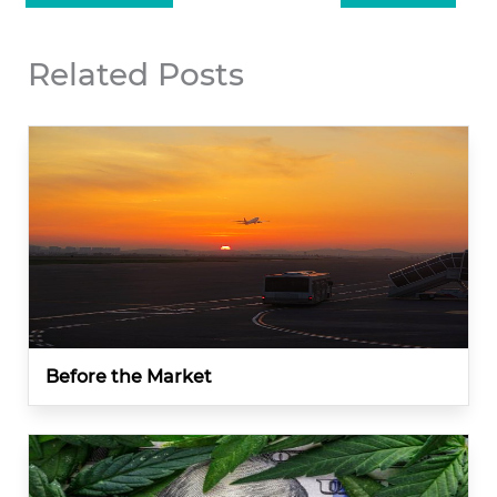
Related Posts
Before the Market