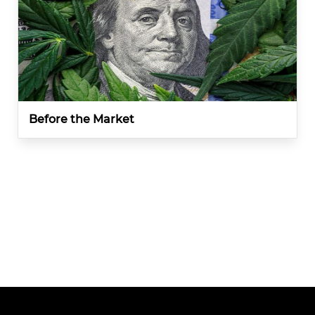
Before the Market