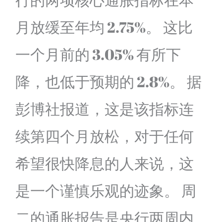
月放缓至年均 2.75%。 这比
一个月前的 3.05% 有所下
降，也低于预期的 2.8%。 据
彭博社报道，这是该指标连
续第四个月放松，对于任何
希望很快降息的人来说，这
是一个谨慎乐观的迹象。 周
二的通胀报告是央行两周内