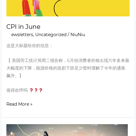
CPI in June
Newsletters
,
Uncategorized
/
NiuNiu
这是大标题给你的信息：
【 美国劳工统计局周二报告称，6月份消费者价格出现六年多来最
大幅度的下降，能源价格的急剧下跌至少暂时缓解了今年的通胀
飙升。】
值得欢呼吗
Read More »
Oil
market