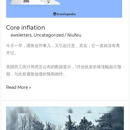
Core inflation
Newsletters
,
Uncategorized
/
NiuNiu
今天一早，通胀这件事儿，又引起注意，其实，它一直就没有离
开过。
美国劳工统计局周五公布的数据显示，1月份批发价格涨幅超出预
期，与此前通胀放缓的预期相悖。
Read More »
2nd
last
day