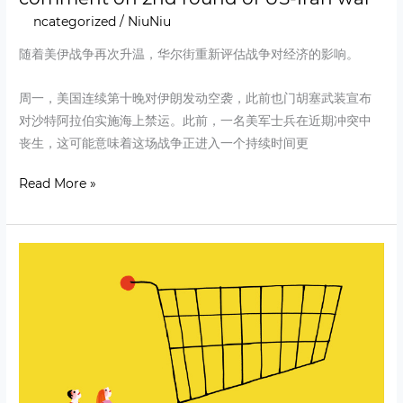
Uncategorized
/
NiuNiu
随着美伊战争再次升温，华尔街重新评估战争对经济的影响。
周一，美国连续第十晚对伊朗发动空袭，此前也门胡塞武装宣布
对沙特阿拉伯实施海上禁运。此前，一名美军士兵在近期冲突中
丧生，这可能意味着这场战争正进入一个持续时间更
Read More »
CPI
in
June