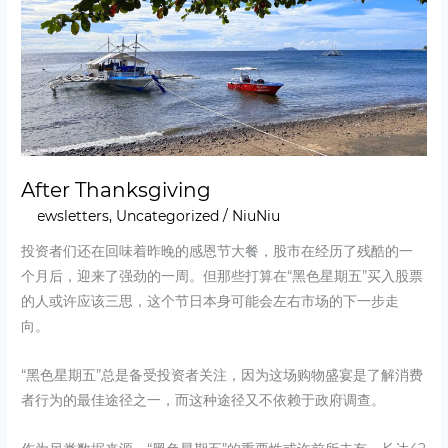
After Thanksgiving
Newsletters
,
Uncategorized
/
NiuNiu
投资者们还在回味着昨晚的感恩节大餐，股市在经历了残酷的一
个月后，迎来了强劲的一周。但那些打算在“黑色星期五”买入股票
的人或许应该三思，这个节日本身可能会左右市场的下一步走
向。
“黑色星期五”总是备受投资者关注，因为这场购物盛宴是了解消费
者行为的最佳途径之一，而这种途径又不依赖于政府调查。