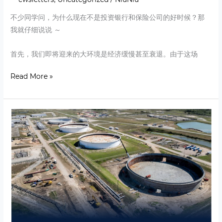
不少同学问，为什么现在不是投资银行和保险公司的好时候？那
我就仔细说说 ～
首先，我们即将迎来的大环境是经济缓慢甚至衰退。由于这场
Read More »
Update
on
Oil